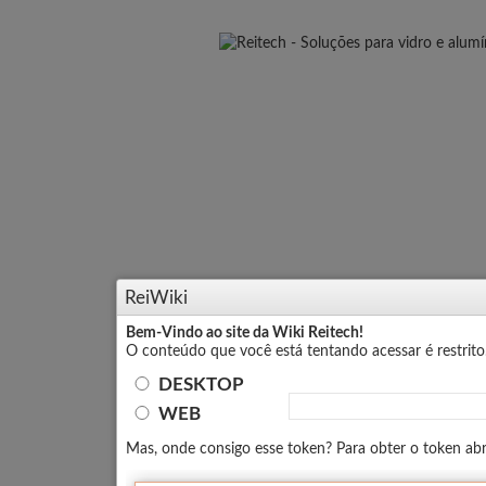
ReiWiki
Bem-Vindo ao site da Wiki Reitech!
O conteúdo que você está tentando acessar é restrit
DESKTOP
WEB
Mas, onde consigo esse token? Para obter o token abra 